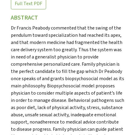
Full Text
PDF
ABSTRACT
Dr Francis Peabody commented that the swing of the
pendulum toward specialization had reached its apex,
and that modern medicine had fragmented the health
care delivery system too greatly. Thus the system was
in need of a generalist physician to provide
comprehensive personalized care. Family physician is
the perfect candidate to fill the gap which Dr Peabody
once speaks of and grants biopsychosocial model as its
main philosophy. Biopsychosocial model proposes
physician to consider multiple aspects of patient’s life
in order to manage disease. Behavioral pathogens such
as poor diet, lack of physical activity, stress, substance
abuse, unsafe sexual activity, inadequate emotional
support, nonadherence to medical advice contribute
to disease progress. Family physician can guide patient