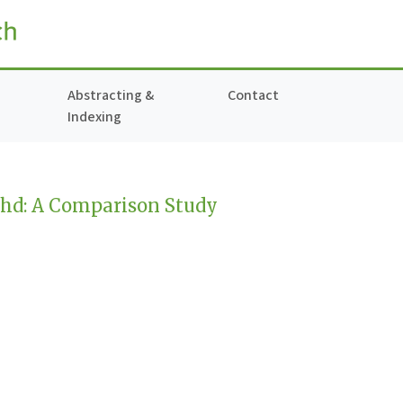
Abstracting &
Contact
Indexing
hd: A Comparison Study