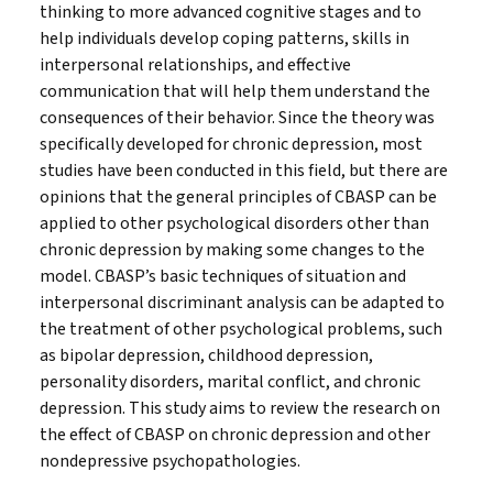
thinking to more advanced cognitive stages and to
help individuals develop coping patterns, skills in
interpersonal relationships, and effective
communication that will help them understand the
consequences of their behavior. Since the theory was
specifically developed for chronic depression, most
studies have been conducted in this field, but there are
opinions that the general principles of CBASP can be
applied to other psychological disorders other than
chronic depression by making some changes to the
model. CBASP’s basic techniques of situation and
interpersonal discriminant analysis can be adapted to
the treatment of other psychological problems, such
as bipolar depression, childhood depression,
personality disorders, marital conflict, and chronic
depression. This study aims to review the research on
the effect of CBASP on chronic depression and other
nondepressive psychopathologies.