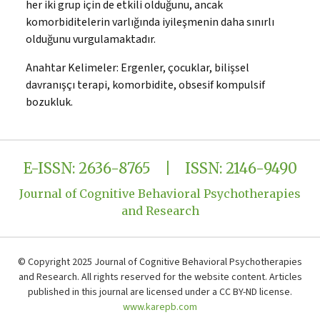
her iki grup için de etkili olduğunu, ancak
komorbiditelerin varlığında iyileşmenin daha sınırlı
olduğunu vurgulamaktadır.
Anahtar Kelimeler:
Ergenler, çocuklar, bilişsel
davranışçı terapi, komorbidite, obsesif kompulsif
bozukluk.
E-ISSN: 2636-8765 | ISSN: 2146-9490
Journal of Cognitive Behavioral Psychotherapies
and Research
© Copyright 2025 Journal of Cognitive Behavioral Psychotherapies
and Research. All rights reserved for the website content. Articles
published in this journal are licensed under a CC BY-ND license.
www.karepb.com