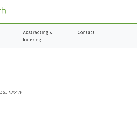
Abstracting &
Contact
Indexing
bul, Türkiye