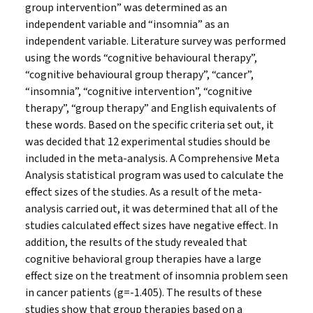
group intervention” was determined as an
independent variable and “insomnia” as an
independent variable. Literature survey was performed
using the words “cognitive behavioural therapy”,
“cognitive behavioural group therapy”, “cancer”,
“insomnia”, “cognitive intervention”, “cognitive
therapy”, “group therapy” and English equivalents of
these words. Based on the specific criteria set out, it
was decided that 12 experimental studies should be
included in the meta-analysis. A Comprehensive Meta
Analysis statistical program was used to calculate the
effect sizes of the studies. As a result of the meta-
analysis carried out, it was determined that all of the
studies calculated effect sizes have negative effect. In
addition, the results of the study revealed that
cognitive behavioral group therapies have a large
effect size on the treatment of insomnia problem seen
in cancer patients (g=-1.405). The results of these
studies show that group therapies based on a