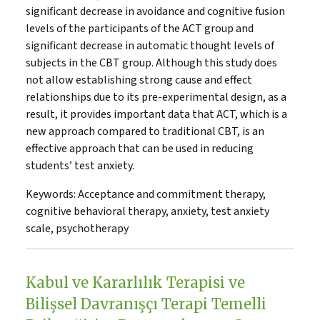
significant decrease in avoidance and cognitive fusion
levels of the participants of the ACT group and
significant decrease in automatic thought levels of
subjects in the CBT group. Although this study does
not allow establishing strong cause and effect
relationships due to its pre-experimental design, as a
result, it provides important data that ACT, which is a
new approach compared to traditional CBT, is an
effective approach that can be used in reducing
students’ test anxiety.
Keywords:
Acceptance and commitment therapy,
cognitive behavioral therapy, anxiety, test anxiety
scale, psychotherapy
Kabul ve Kararlılık Terapisi ve
Bilişsel Davranışçı Terapi Temelli